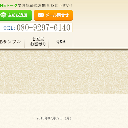
2018年07月09日（月）