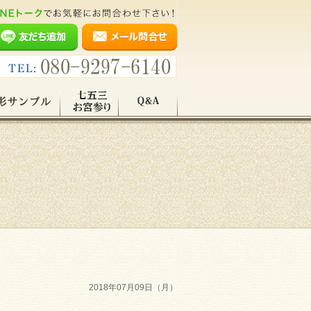
2018年07月09日（月）