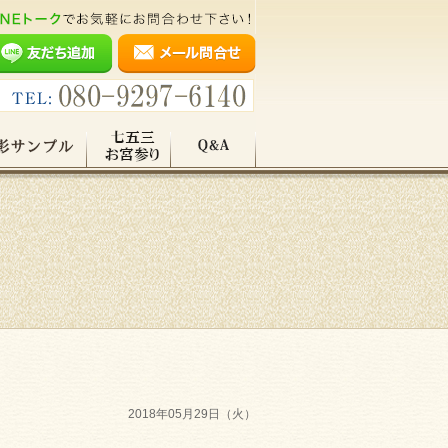
2018年05月29日（火）