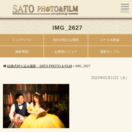
IMG_2627
トップページ
当社が安心な理由
コース＆料金
撮影実績
お客様レビュー
撮影サンプル
結婚式持ち込み撮影・SATO PHOTO & FILM
>
IMG_2627
2022年01月11日（火）