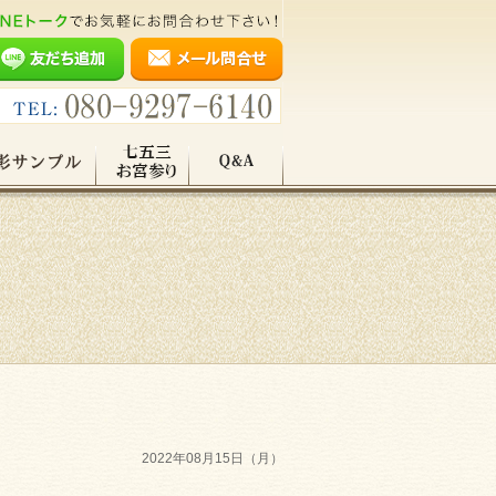
2022年08月15日（月）