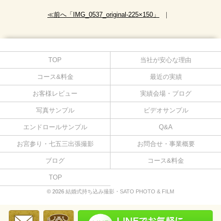
≪前へ「IMG_0537_original-225×150」
｜
TOP
当社が安心な理由
コース&料金
最近の実績
お客様レビュー
実績会場・ブログ
写真サンプル
ビデオサンプル
エンドロールサンプル
Q&A
お宮参り・七五三出張撮影
お問合せ・事業概要
ブログ
コース&料金
TOP
© 2026
結婚式持ち込み撮影・SATO PHOTO & FILM