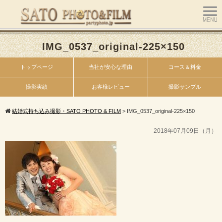
IMG_0537_original-225×150
トップページ
当社が安心な理由
コース＆料金
撮影実績
お客様レビュー
撮影サンプル
結婚式持ち込み撮影・SATO PHOTO & FILM
>
IMG_0537_original-225×150
2018年07月09日（月）