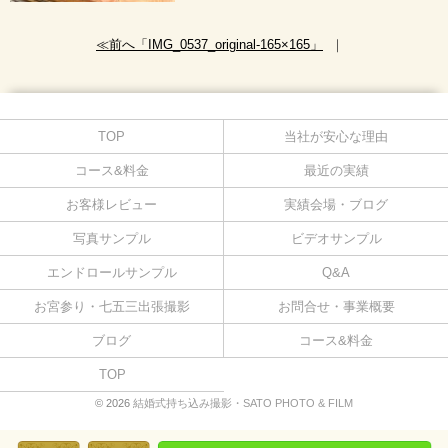
≪前へ「IMG_0537_original-165×165」
｜
TOP
当社が安心な理由
コース&料金
最近の実績
お客様レビュー
実績会場・ブログ
写真サンプル
ビデオサンプル
エンドロールサンプル
Q&A
お宮参り・七五三出張撮影
お問合せ・事業概要
ブログ
コース&料金
TOP
© 2026
結婚式持ち込み撮影・SATO PHOTO & FILM