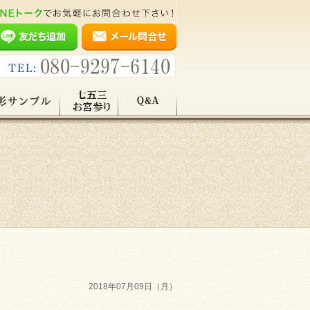
2018年07月09日（月）