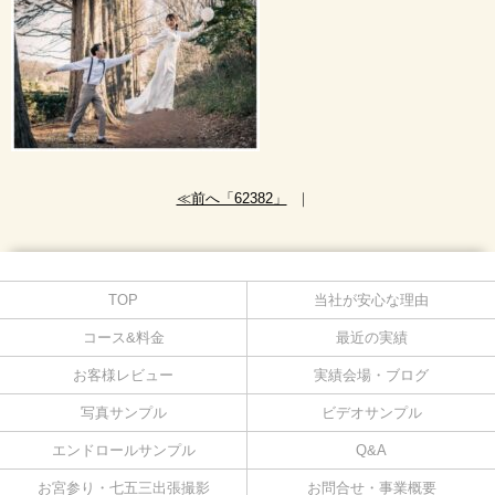
≪前へ「62382」
｜
TOP
当社が安心な理由
コース&料金
最近の実績
お客様レビュー
実績会場・ブログ
写真サンプル
ビデオサンプル
エンドロールサンプル
Q&A
お宮参り・七五三出張撮影
お問合せ・事業概要