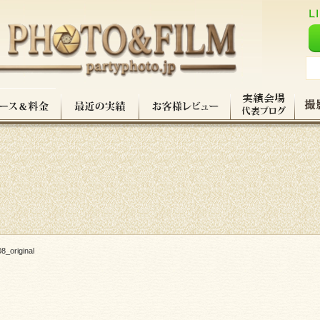
8_original