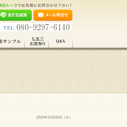
2020年10月06日（火）