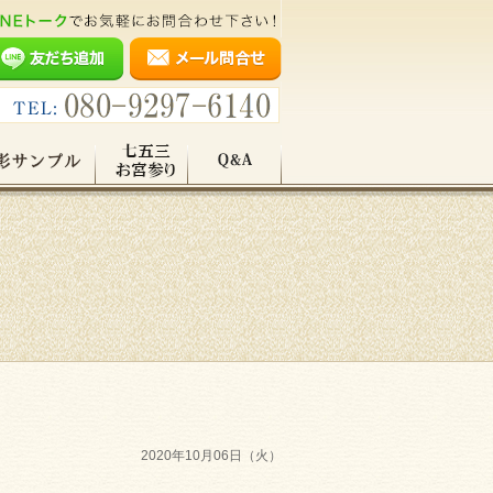
2020年10月06日（火）