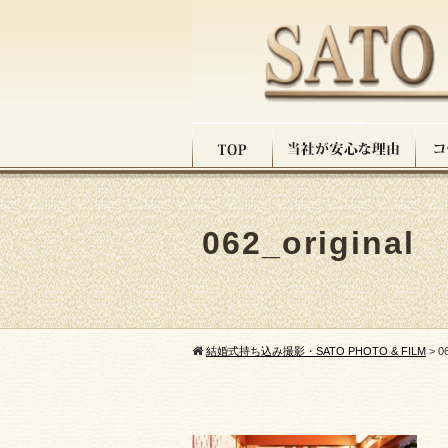
062_original
結婚式持ち込み撮影・SATO PHOTO & FILM
>
06