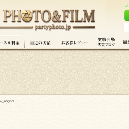
2_original