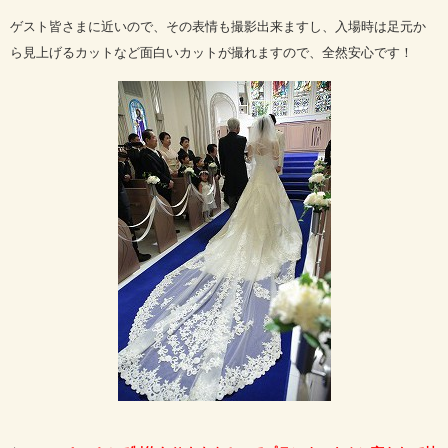
ゲスト皆さまに近いので、その表情も撮影出来ますし、入場時は足元か
ら見上げるカットなど面白いカットが撮れますので、全然安心です！