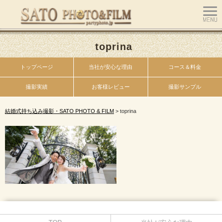
toprina
トップページ
当社が安心な理由
コース＆料金
撮影実績
お客様レビュー
撮影サンプル
結婚式持ち込み撮影・SATO PHOTO & FILM
>
toprina