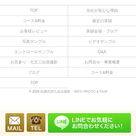
TOP
当社が安心な理由
コース&料金
最近の実績
お客様レビュー
実績会場・ブログ
写真サンプル
ビデオサンプル
エンドロールサンプル
Q&A
お宮参り・七五三出張撮影
お問合せ・事業概要
ブログ
コース&料金
TOP
© 2026
結婚式持ち込み撮影・SATO PHOTO & FILM