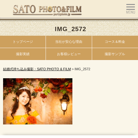
IMG_2572
トップページ
当社が安心な理由
コース＆料金
撮影実績
お客様レビュー
撮影サンプル
結婚式持ち込み撮影・SATO PHOTO & FILM
>
IMG_2572