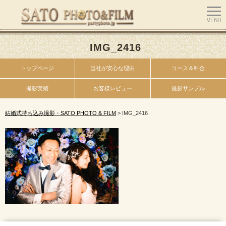
IMG_2416
トップページ
当社が安心な理由
コース＆料金
撮影実績
お客様レビュー
撮影サンプル
結婚式持ち込み撮影・SATO PHOTO & FILM
>
IMG_2416