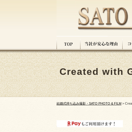
Created with 
結婚式持ち込み撮影・SATO PHOTO & FILM
>
Crea