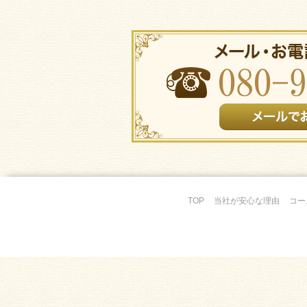
TOP
当社が安心な理由
コー