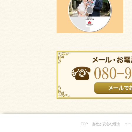
TOP
当社が安心な理由
コー