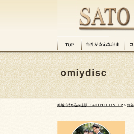
omiydisc
結婚式持ち込み撮影・SATO PHOTO & FILM
>
お宮