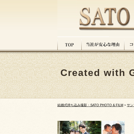
Created with 
結婚式持ち込み撮影・SATO PHOTO & FILM
>
サン