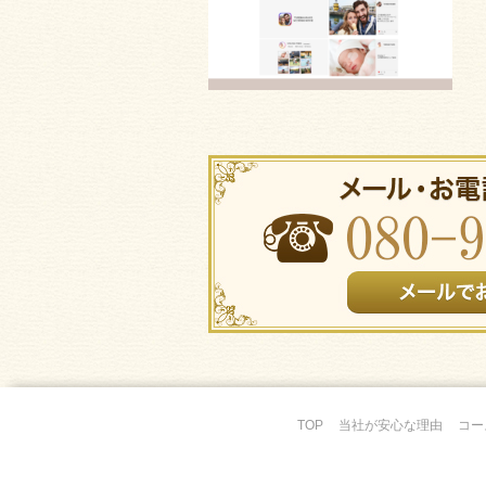
TOP
当社が安心な理由
コー