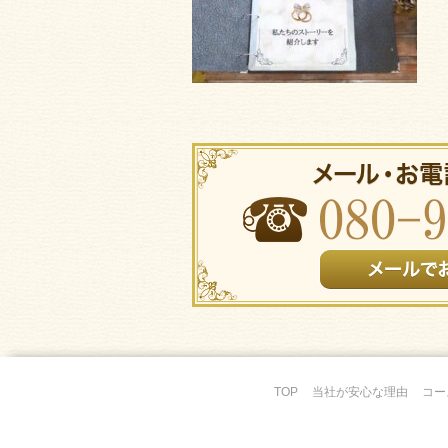
TOP
当社が安心な理由
コー