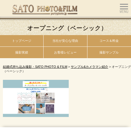
オープニング（ベーシック）
トップページ
当社が安心な理由
コース＆料金
撮影実績
お客様レビュー
撮影サンプル
結婚式持ち込み撮影・SATO PHOTO & FILM
>
サンプル&カメラマン紹介
>
オープニング
（ベーシック）