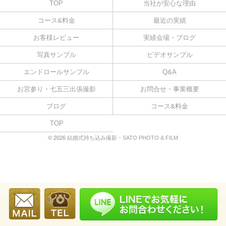
TOP
当社が安心な理由
コース&料金
最近の実績
お客様レビュー
実績会場・ブログ
写真サンプル
ビデオサンプル
エンドロールサンプル
Q&A
お宮参り・七五三出張撮影
お問合せ・事業概要
ブログ
コース&料金
TOP
© 2026
結婚式持ち込み撮影・SATO PHOTO & FILM