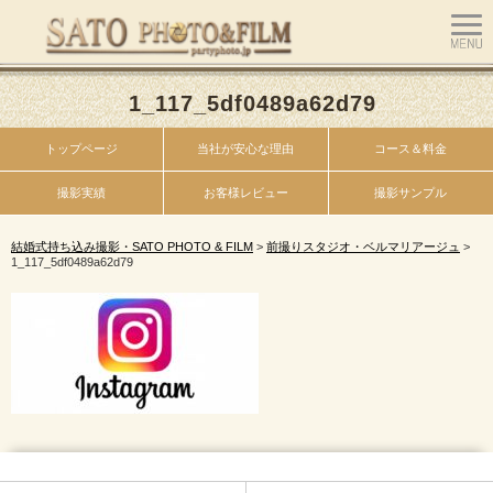
1_117_5df0489a62d79
トップページ
当社が安心な理由
コース＆料金
撮影実績
お客様レビュー
撮影サンプル
結婚式持ち込み撮影・SATO PHOTO & FILM
>
前撮りスタジオ・ベルマリアージュ
>
1_117_5df0489a62d79