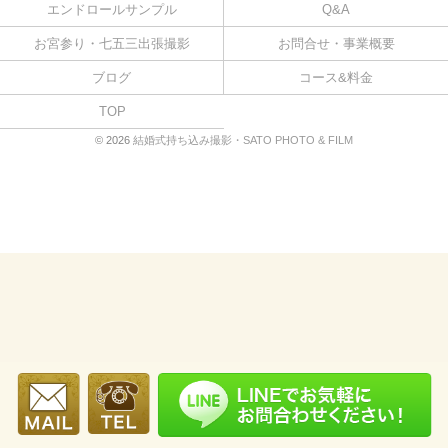
エンドロールサンプル
Q&A
お宮参り・七五三出張撮影
お問合せ・事業概要
ブログ
コース&料金
TOP
© 2026
結婚式持ち込み撮影・SATO PHOTO & FILM