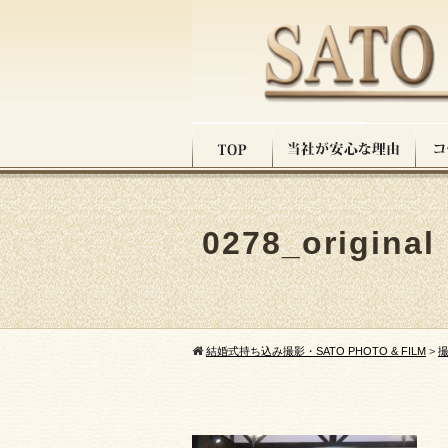
0278_original
結婚式持ち込み撮影・SATO PHOTO & FILM
>