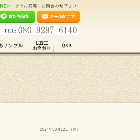
2024年03月12日（火）