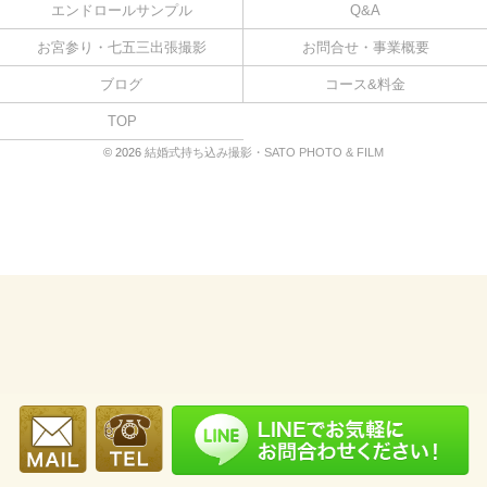
エンドロールサンプル
Q&A
お宮参り・七五三出張撮影
お問合せ・事業概要
ブログ
コース&料金
TOP
© 2026
結婚式持ち込み撮影・SATO PHOTO & FILM