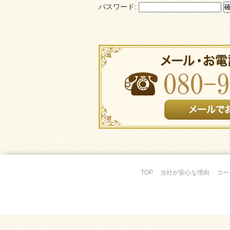
パスワード:
TOP
当社が安心な理由
コー