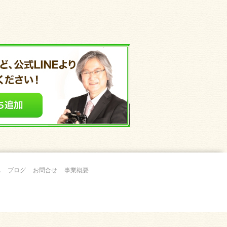
A
ブログ
お問合せ
事業概要