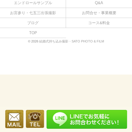
エンドロールサンプル
Q&A
お宮参り・七五三出張撮影
お問合せ・事業概要
ブログ
コース&料金
TOP
© 2026
結婚式持ち込み撮影・SATO PHOTO & FILM