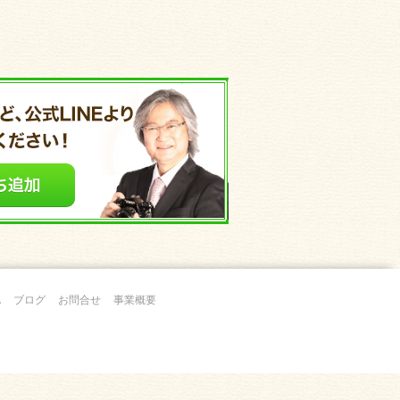
A
ブログ
お問合せ
事業概要