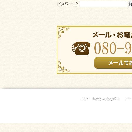
パスワード:
TOP
当社が安心な理由
コー