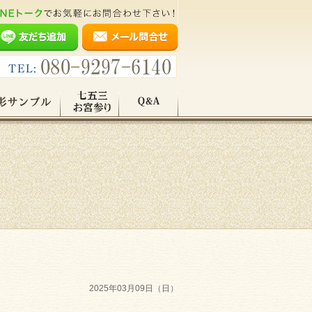
2025年03月09日（日）