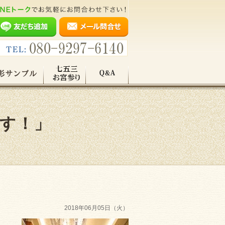
です！」
2018年06月05日（火）