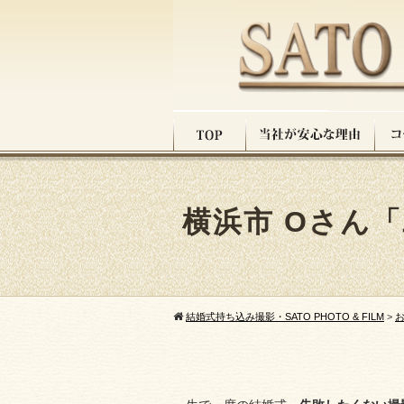
横浜市 Oさん
結婚式持ち込み撮影・SATO PHOTO & FILM
>