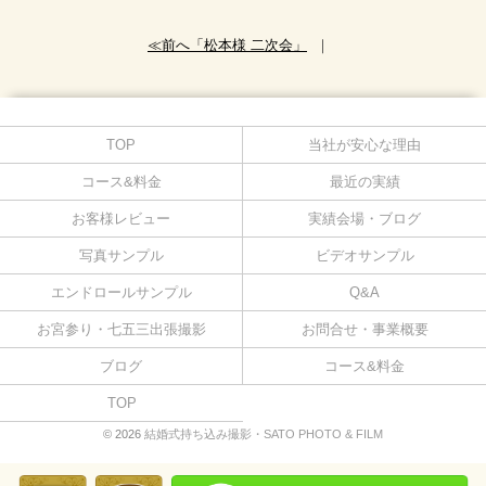
≪前へ「松本様 二次会」
｜
TOP
当社が安心な理由
コース&料金
最近の実績
お客様レビュー
実績会場・ブログ
写真サンプル
ビデオサンプル
エンドロールサンプル
Q&A
お宮参り・七五三出張撮影
お問合せ・事業概要
ブログ
コース&料金
TOP
© 2026
結婚式持ち込み撮影・SATO PHOTO & FILM