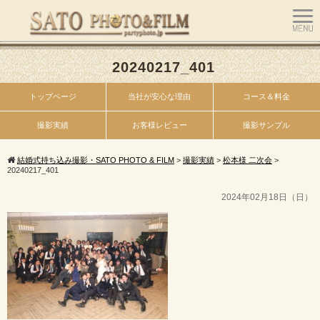
20240217_401
トップページ
当社が安心な理由
コース＆料金
撮影実績
お客様レビュー
撮影サンプル
結婚式持ち込み撮影・SATO PHOTO & FILM
>
撮影実績
>
松本様 二次会
>
20240217_401
2024年02月18日（日）