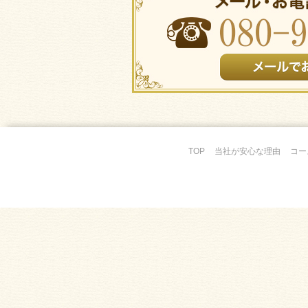
TOP
当社が安心な理由
コー