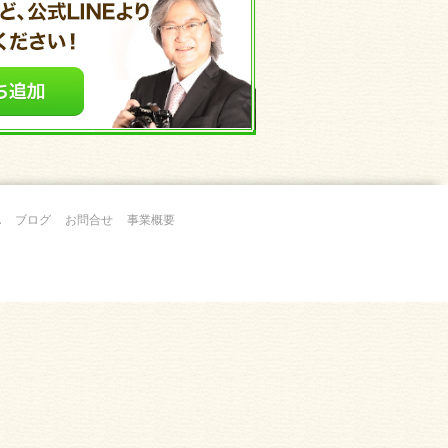
A
ブログ
お問合せ
事業概要