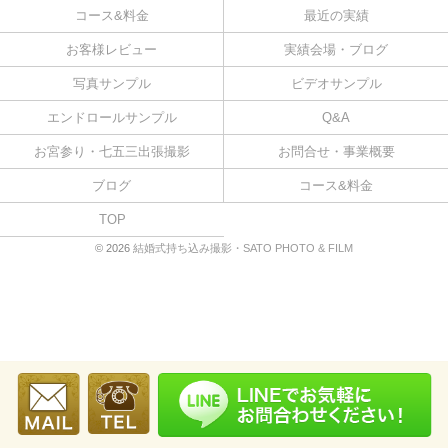
コース&料金
最近の実績
お客様レビュー
実績会場・ブログ
写真サンプル
ビデオサンプル
エンドロールサンプル
Q&A
お宮参り・七五三出張撮影
お問合せ・事業概要
ブログ
コース&料金
TOP
© 2026
結婚式持ち込み撮影・SATO PHOTO & FILM