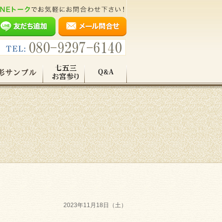
2023年11月18日（土）