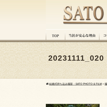
20231111_020
結婚式持ち込み撮影・SATO PHOTO & FILM
>