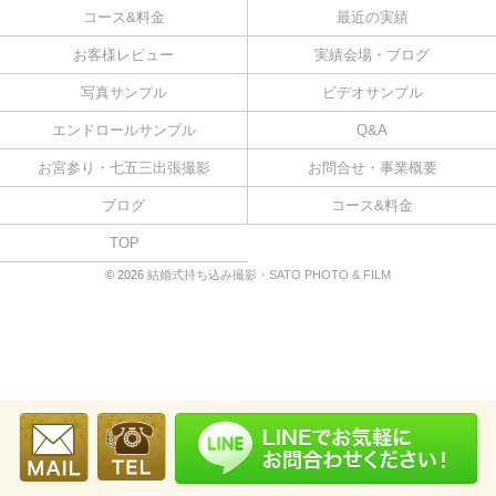
コース&料金
最近の実績
お客様レビュー
実績会場・ブログ
写真サンプル
ビデオサンプル
エンドロールサンプル
Q&A
お宮参り・七五三出張撮影
お問合せ・事業概要
ブログ
コース&料金
TOP
© 2026
結婚式持ち込み撮影・SATO PHOTO & FILM