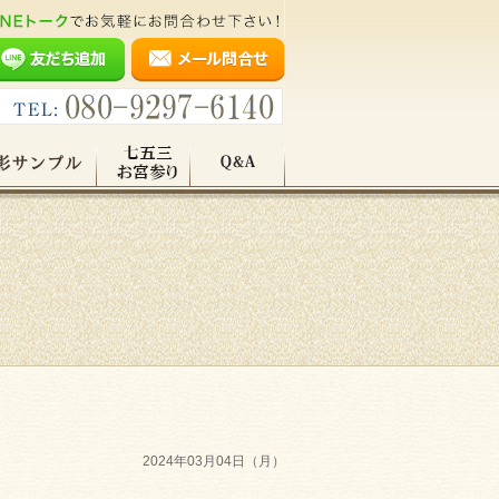
2024年03月04日（月）