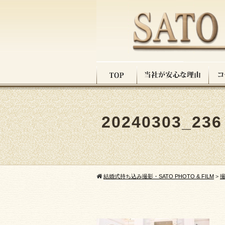
20240303_236
結婚式持ち込み撮影・SATO PHOTO & FILM
>