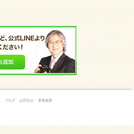
A
ブログ
お問合せ
事業概要