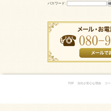
パスワード:
TOP
当社が安心な理由
コー