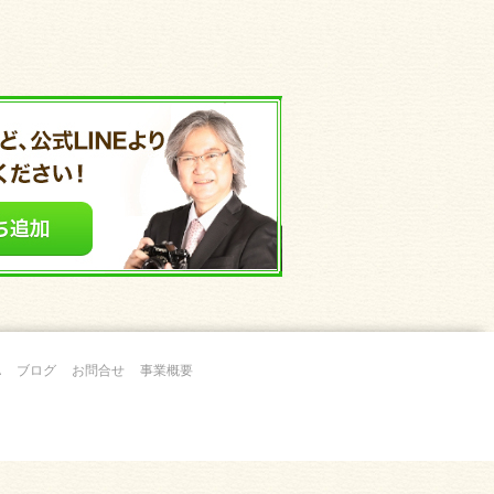
A
ブログ
お問合せ
事業概要