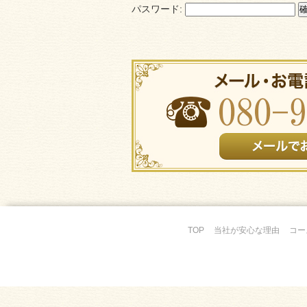
パスワード:
TOP
当社が安心な理由
コー