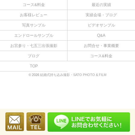
コース&料金
最近の実績
お客様レビュー
実績会場・ブログ
写真サンプル
ビデオサンプル
エンドロールサンプル
Q&A
お宮参り・七五三出張撮影
お問合せ・事業概要
ブログ
コース&料金
TOP
© 2026
結婚式持ち込み撮影・SATO PHOTO & FILM