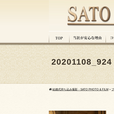
20201108_924
結婚式持ち込み撮影・SATO PHOTO & FILM
>