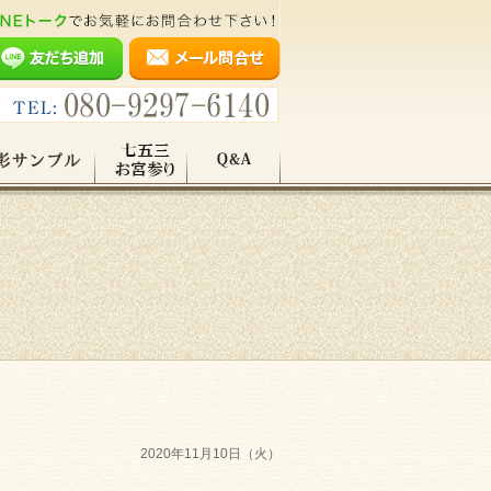
2020年11月10日（火）