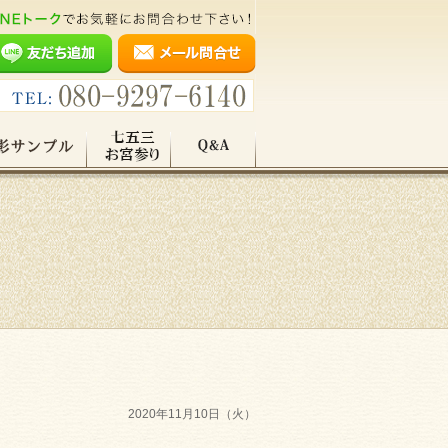
2020年11月10日（火）