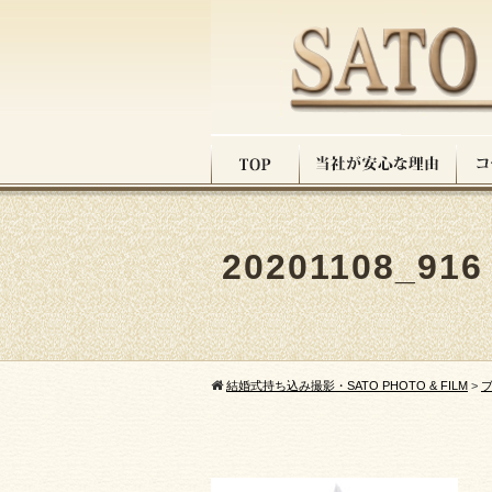
20201108_916
結婚式持ち込み撮影・SATO PHOTO & FILM
>