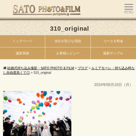
310_original
トップページ
当社が安心な理由
コース＆料金
撮影実績
お客様レビュー
撮影サンプル
結婚式持ち込み撮影・SATO PHOTO & FILM
>
ブログ
>
ルミアモーレ・持ち込み料な
し自由度高くて◎
>
310_original
2024年06月10日（月）