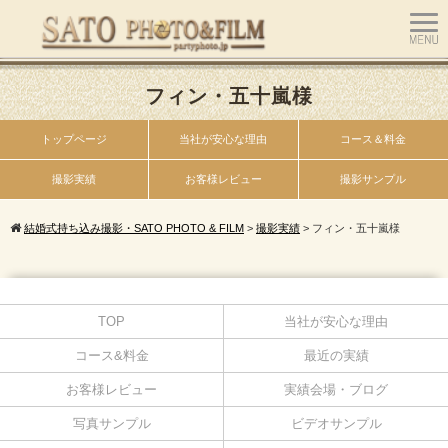
フィン・五十嵐様
トップページ
当社が安心な理由
コース＆料金
撮影実績
お客様レビュー
撮影サンプル
結婚式持ち込み撮影・SATO PHOTO & FILM
>
撮影実績
>
フィン・五十嵐様
TOP
当社が安心な理由
コース&料金
最近の実績
お客様レビュー
実績会場・ブログ
写真サンプル
ビデオサンプル