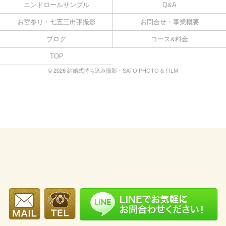
エンドロールサンプル
Q&A
お宮参り・七五三出張撮影
お問合せ・事業概要
ブログ
コース&料金
TOP
© 2026
結婚式持ち込み撮影・SATO PHOTO & FILM