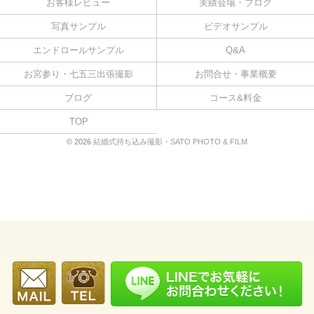
お客様レビュー
実績会場・ブログ
写真サンプル
ビデオサンプル
エンドロールサンプル
Q&A
お宮参り・七五三出張撮影
お問合せ・事業概要
ブログ
コース&料金
TOP
© 2026
結婚式持ち込み撮影・SATO PHOTO & FILM